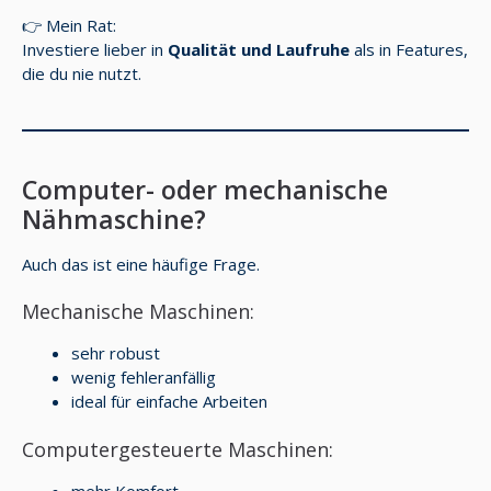
👉 Mein Rat:
Investiere lieber in
Qualität und Laufruhe
als in Features,
die du nie nutzt.
Computer- oder mechanische
Nähmaschine?
Auch das ist eine häufige Frage.
Mechanische Maschinen:
sehr robust
wenig fehleranfällig
ideal für einfache Arbeiten
Computergesteuerte Maschinen:
mehr Komfort