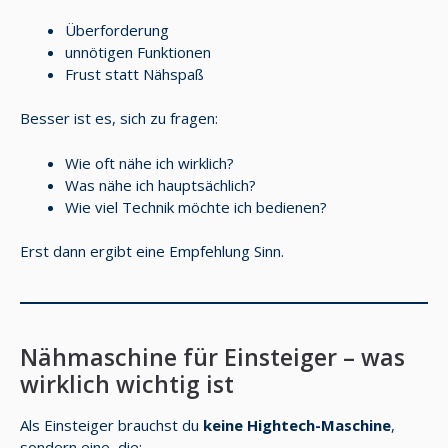
Überforderung
unnötigen Funktionen
Frust statt Nähspaß
Besser ist es, sich zu fragen:
Wie oft nähe ich wirklich?
Was nähe ich hauptsächlich?
Wie viel Technik möchte ich bedienen?
Erst dann ergibt eine Empfehlung Sinn.
Nähmaschine für Einsteiger – was
wirklich wichtig ist
Als Einsteiger brauchst du
keine Hightech-Maschine
,
sondern eine, die: