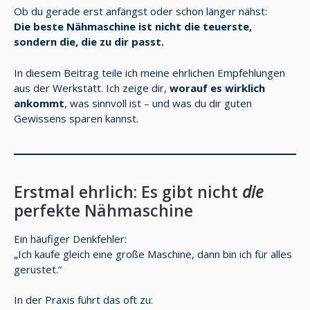
Ob du gerade erst anfängst oder schon länger nähst:
Die beste Nähmaschine ist nicht die teuerste,
sondern die, die zu dir passt.
In diesem Beitrag teile ich meine ehrlichen Empfehlungen
aus der Werkstatt. Ich zeige dir,
worauf es wirklich
ankommt
, was sinnvoll ist – und was du dir guten
Gewissens sparen kannst.
Erstmal ehrlich: Es gibt nicht
die
perfekte Nähmaschine
Ein häufiger Denkfehler:
„Ich kaufe gleich eine große Maschine, dann bin ich für alles
gerüstet.“
In der Praxis führt das oft zu: