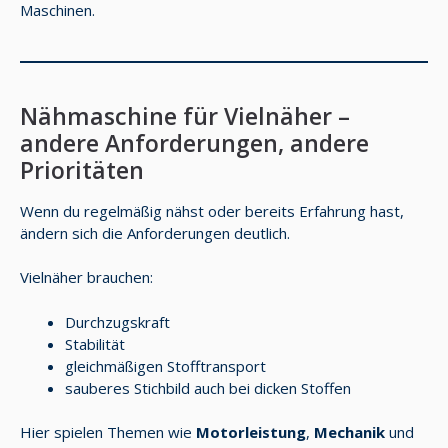
Maschinen.
Nähmaschine für Vielnäher –
andere Anforderungen, andere
Prioritäten
Wenn du regelmäßig nähst oder bereits Erfahrung hast,
ändern sich die Anforderungen deutlich.
Vielnäher brauchen:
Durchzugskraft
Stabilität
gleichmäßigen Stofftransport
sauberes Stichbild auch bei dicken Stoffen
Hier spielen Themen wie
Motorleistung
,
Mechanik
und