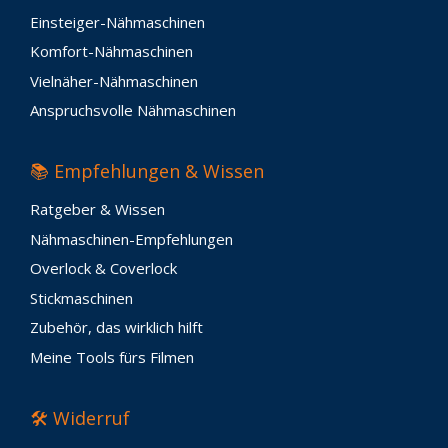
Einsteiger-Nähmaschinen
Komfort-Nähmaschinen
Vielnäher-Nähmaschinen
Anspruchsvolle Nähmaschinen
📚 Empfehlungen & Wissen
Ratgeber & Wissen
Nähmaschinen-Empfehlungen
Overlock & Coverlock
Stickmaschinen
Zubehör, das wirklich hilft
Meine Tools fürs Filmen
🛠️ Widerruf