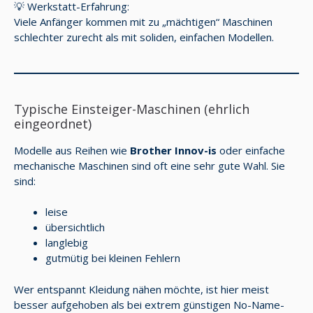
💡 Werkstatt-Erfahrung:
Viele Anfänger kommen mit zu „mächtigen“ Maschinen
schlechter zurecht als mit soliden, einfachen Modellen.
Typische Einsteiger-Maschinen (ehrlich
eingeordnet)
Modelle aus Reihen wie
Brother Innov-is
oder einfache
mechanische Maschinen sind oft eine sehr gute Wahl. Sie
sind:
leise
übersichtlich
langlebig
gutmütig bei kleinen Fehlern
Wer entspannt Kleidung nähen möchte, ist hier meist
besser aufgehoben als bei extrem günstigen No-Name-