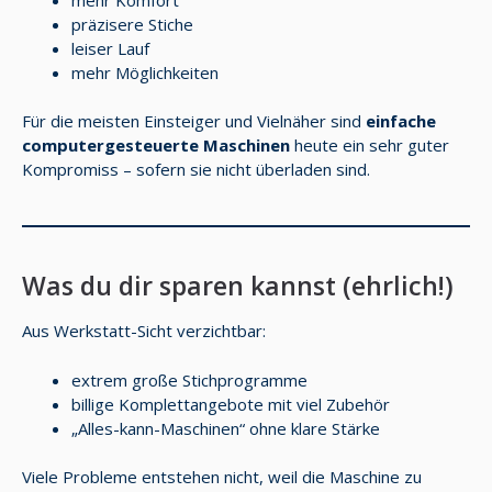
präzisere Stiche
leiser Lauf
mehr Möglichkeiten
Für die meisten Einsteiger und Vielnäher sind
einfache
computergesteuerte Maschinen
heute ein sehr guter
Kompromiss – sofern sie nicht überladen sind.
Was du dir sparen kannst (ehrlich!)
Aus Werkstatt-Sicht verzichtbar:
extrem große Stichprogramme
billige Komplettangebote mit viel Zubehör
„Alles-kann-Maschinen“ ohne klare Stärke
Viele Probleme entstehen nicht, weil die Maschine zu