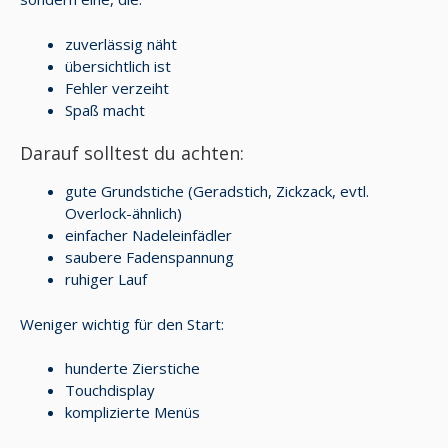
zuverlässig näht
übersichtlich ist
Fehler verzeiht
Spaß macht
Darauf solltest du achten:
gute Grundstiche (Geradstich, Zickzack, evtl.
Overlock-ähnlich)
einfacher Nadeleinfädler
saubere Fadenspannung
ruhiger Lauf
Weniger wichtig für den Start:
hunderte Zierstiche
Touchdisplay
komplizierte Menüs