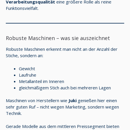
Verarbeitungsqualität
eine größere Rolle als reine
Funktionsvielfalt.
Robuste Maschinen – was sie auszeichnet
Robuste Maschinen erkennt man nicht an der Anzahl der
Stiche, sondern an:
Gewicht
Laufruhe
Metallanteil im Inneren
gleichmäßigem Stich auch bei mehreren Lagen
Maschinen von Herstellern wie
Juki
genießen hier einen
sehr guten Ruf – nicht wegen Marketing, sondern wegen
Technik.
Gerade Modelle aus dem mittleren Preissegment bieten