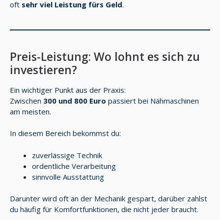
oft
sehr viel Leistung fürs Geld
.
Preis-Leistung: Wo lohnt es sich zu
investieren?
Ein wichtiger Punkt aus der Praxis:
Zwischen
300 und 800 Euro
passiert bei Nähmaschinen
am meisten.
In diesem Bereich bekommst du:
zuverlässige Technik
ordentliche Verarbeitung
sinnvolle Ausstattung
Darunter wird oft an der Mechanik gespart, darüber zahlst
du häufig für Komfortfunktionen, die nicht jeder braucht.