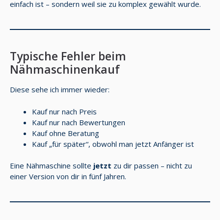
einfach ist – sondern weil sie zu komplex gewählt wurde.
Typische Fehler beim
Nähmaschinenkauf
Diese sehe ich immer wieder:
Kauf nur nach Preis
Kauf nur nach Bewertungen
Kauf ohne Beratung
Kauf „für später“, obwohl man jetzt Anfänger ist
Eine Nähmaschine sollte
jetzt
zu dir passen – nicht zu
einer Version von dir in fünf Jahren.