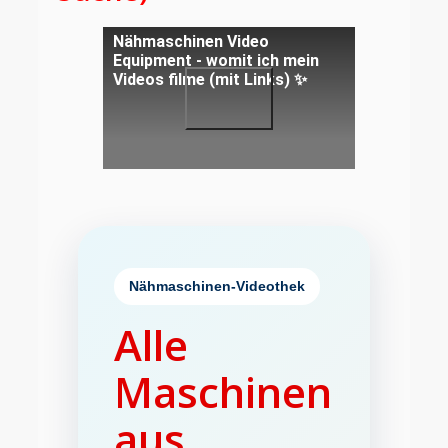
Nähmaschinen Video
Equipment - womit ich mein
Videos filme (mit Links) ✨
Nähmaschinen-Videothek
Alle
Maschinen
aus