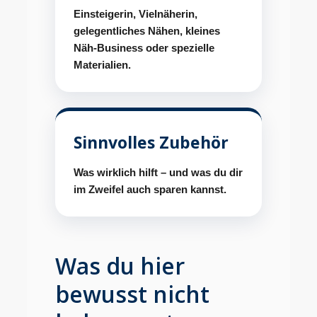
Einsteigerin, Vielnäherin,
gelegentliches Nähen, kleines
Näh-Business oder spezielle
Materialien.
Sinnvolles Zubehör
Was wirklich hilft – und was du dir
im Zweifel auch sparen kannst.
Was du hier
bewusst nicht