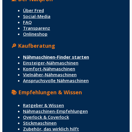
Über Fred
Social-Media
FAQ
Transparenz
Onlineshop
🔎 Kaufberatung
Nähmaschinen-Finder starten
Einsteiger-Nähmaschinen
Komfort-Nähmaschinen
Vielnäher-Nähmaschinen
Anspruchsvolle Nähmaschinen
📚 Empfehlungen & Wissen
Ratgeber & Wissen
Nähmaschinen-Empfehlungen
Overlock & Coverlock
Stickmaschinen
Zubehör, das wirklich hilft