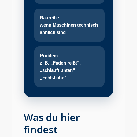
Baureihe
wenn Maschinen technisch
ähnlich sind
Problem
z. B. „Faden reißt“,
„schlauft unten“,
„Fehlstiche“
Was du hier
findest