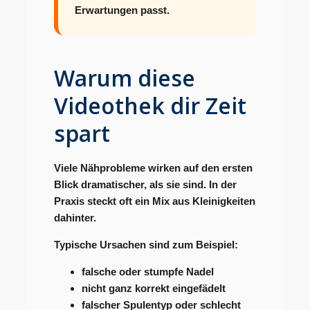
Erwartungen passt.
Warum diese
Videothek dir Zeit
spart
Viele Nähprobleme wirken auf den ersten
Blick dramatischer, als sie sind. In der
Praxis steckt oft ein Mix aus Kleinigkeiten
dahinter.
Typische Ursachen sind zum Beispiel:
falsche oder stumpfe Nadel
nicht ganz korrekt eingefädelt
falscher Spulentyp oder schlecht