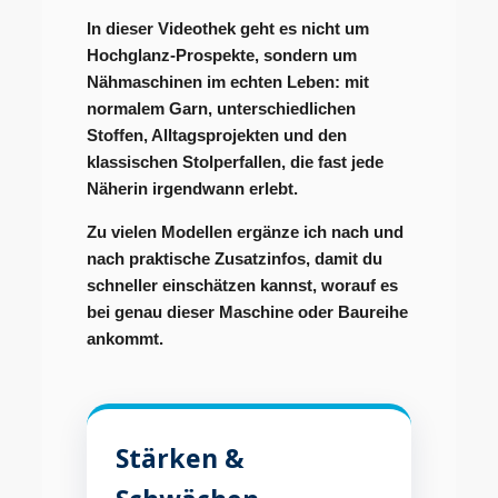
In dieser Videothek geht es nicht um
Hochglanz-Prospekte, sondern um
Nähmaschinen im echten Leben: mit
normalem Garn, unterschiedlichen
Stoffen, Alltagsprojekten und den
klassischen Stolperfallen, die fast jede
Näherin irgendwann erlebt.
Zu vielen Modellen ergänze ich nach und
nach praktische Zusatzinfos, damit du
schneller einschätzen kannst, worauf es
bei genau dieser Maschine oder Baureihe
ankommt.
Stärken &