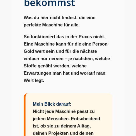
bekommst
Was du hier nicht findest: die eine
perfekte Maschine für alle.
So funktioniert das in der Praxis nicht.
Eine Maschine kann für die eine Person
Gold wert sein und für die nächste
einfach nur nerven – je nachdem, welche
Stoffe genäht werden, welche
Erwartungen man hat und worauf man
Wert legt.
Mein Blick darauf:
Nicht jede Maschine passt zu
jedem Menschen. Entscheidend
ist, ob sie zu deinem Alltag,
deinen Projekten und deinen