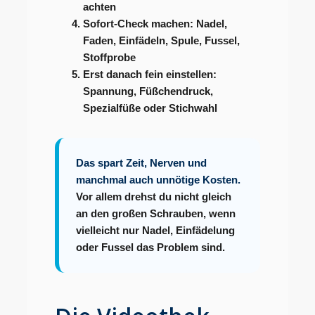
achten
Sofort-Check machen:
Nadel,
Faden, Einfädeln, Spule, Fussel,
Stoffprobe
Erst danach fein einstellen:
Spannung, Füßchendruck,
Spezialfüße oder Stichwahl
Das spart Zeit, Nerven und
manchmal auch unnötige Kosten.
Vor allem drehst du nicht gleich
an den großen Schrauben, wenn
vielleicht nur Nadel, Einfädelung
oder Fussel das Problem sind.