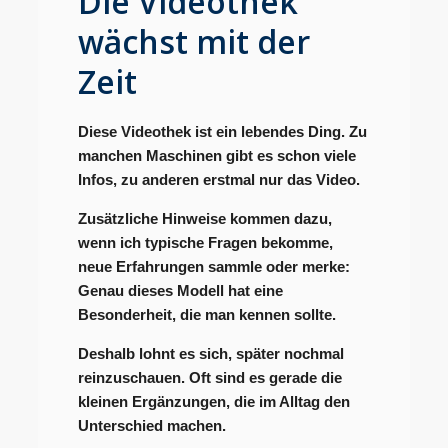
Die Videothek
wächst mit der
Zeit
Diese Videothek ist ein lebendes Ding. Zu
manchen Maschinen gibt es schon viele
Infos, zu anderen erstmal nur das Video.
Zusätzliche Hinweise kommen dazu,
wenn ich typische Fragen bekomme,
neue Erfahrungen sammle oder merke:
Genau dieses Modell hat eine
Besonderheit, die man kennen sollte.
Deshalb lohnt es sich, später nochmal
reinzuschauen. Oft sind es gerade die
kleinen Ergänzungen, die im Alltag den
Unterschied machen.