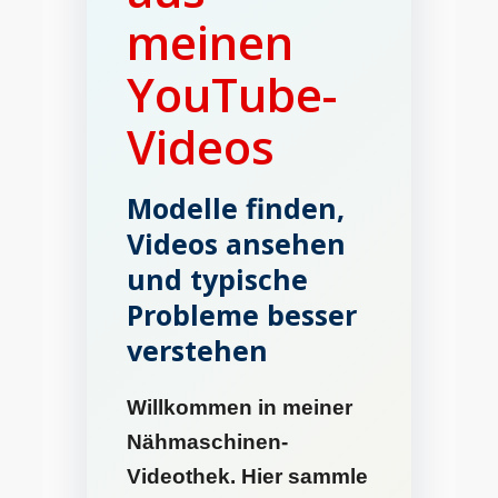
meinen
YouTube-
Videos
Modelle finden,
Videos ansehen
und typische
Probleme besser
verstehen
Willkommen in meiner
Nähmaschinen-
Videothek. Hier sammle