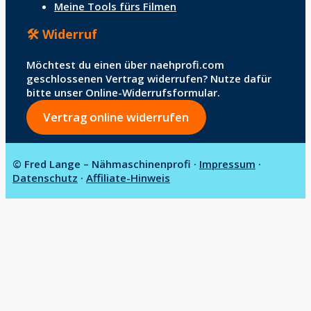
Meine Tools fürs Filmen
🛠️ Widerruf
Möchtest du einen über naehprofi.com
geschlossenen Vertrag widerrufen? Nutze dafür
bitte unser Online-Widerrufsformular.
Vertrag online widerrufen
© Fred Lange – Nähmaschinenprofi ·
Impressum
·
Datenschutz
·
Affiliate-Hinweis