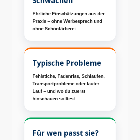
Schwächen
Ehrliche Einschätzungen aus der
Praxis – ohne Werbesprech und
ohne Schönfärberei.
Typische Probleme
Fehlstiche, Fadenriss, Schlaufen,
Transportprobleme oder lauter
Lauf – und wo du zuerst
hinschauen solltest.
Für wen passt sie?