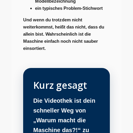
Modellbezeichnung
ein typisches Problem-Stichwort
Und wenn du trotzdem nicht
weiterkommst, heißt das nicht, dass du
allein bist. Wahrscheinlich ist die
Maschine einfach noch nicht sauber
einsortiert.
Kurz gesagt
Die Videothek ist dein
schneller Weg von
„Warum macht die
Maschine das?!“
zu