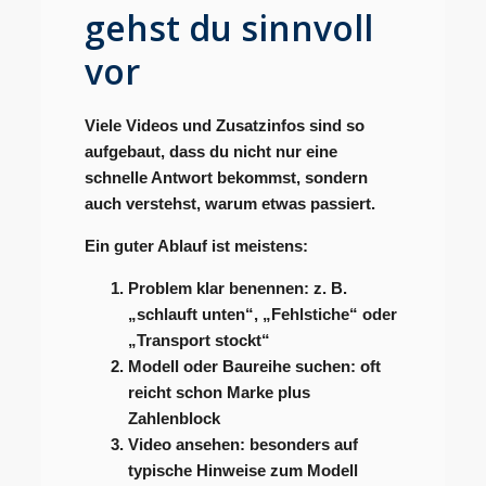
gehst du sinnvoll
vor
Viele Videos und Zusatzinfos sind so
aufgebaut, dass du nicht nur eine
schnelle Antwort bekommst, sondern
auch verstehst, warum etwas passiert.
Ein guter Ablauf ist meistens:
Problem klar benennen:
z. B.
„schlauft unten“, „Fehlstiche“ oder
„Transport stockt“
Modell oder Baureihe suchen:
oft
reicht schon Marke plus
Zahlenblock
Video ansehen:
besonders auf
typische Hinweise zum Modell