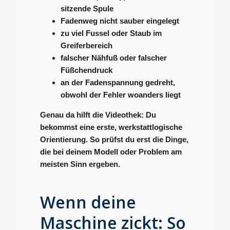
sitzende Spule
Fadenweg nicht sauber eingelegt
zu viel Fussel oder Staub im
Greiferbereich
falscher Nähfuß oder falscher
Füßchendruck
an der Fadenspannung gedreht,
obwohl der Fehler woanders liegt
Genau da hilft die Videothek: Du
bekommst eine erste, werkstattlogische
Orientierung. So prüfst du erst die Dinge,
die bei deinem Modell oder Problem am
meisten Sinn ergeben.
Wenn deine
Maschine zickt: So