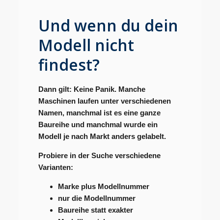
Und wenn du dein
Modell nicht
findest?
Dann gilt: Keine Panik. Manche
Maschinen laufen unter verschiedenen
Namen, manchmal ist es eine ganze
Baureihe und manchmal wurde ein
Modell je nach Markt anders gelabelt.
Probiere in der Suche verschiedene
Varianten:
Marke plus Modellnummer
nur die Modellnummer
Baureihe statt exakter