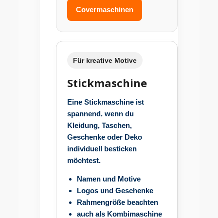
Covermaschinen
Für kreative Motive
Stickmaschine
Eine Stickmaschine ist
spannend, wenn du
Kleidung, Taschen,
Geschenke oder Deko
individuell besticken
möchtest.
Namen und Motive
Logos und Geschenke
Rahmengröße beachten
auch als Kombimaschine