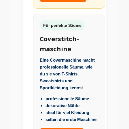
Für perfekte Säume
Coverstitch-
maschine
Eine Covermaschine macht
professionelle Säume, wie
du sie von T-Shirts,
Sweatshirts und
Sportkleidung kennst.
professionelle Säume
dekorative Nähte
ideal für viel Kleidung
selten die erste Maschine