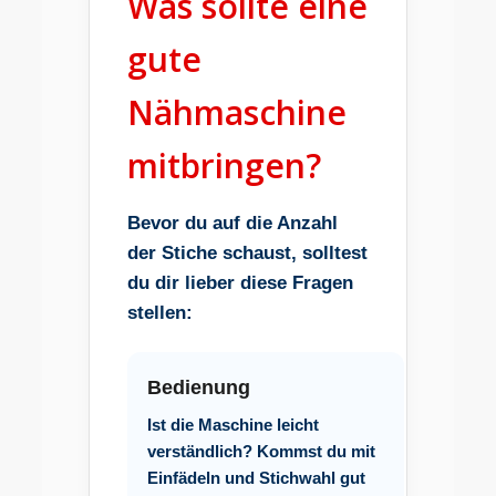
Was sollte eine
gute
Nähmaschine
mitbringen?
Bevor du auf die Anzahl
der Stiche schaust, solltest
du dir lieber diese Fragen
stellen:
Bedienung
Ist die Maschine leicht
verständlich? Kommst du mit
Einfädeln und Stichwahl gut