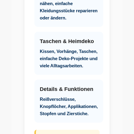
nähen, einfache
Kleidungsstücke reparieren
oder ändern.
Taschen & Heimdeko
Kissen, Vorhänge, Taschen,
einfache Deko-Projekte und
viele Alltagsarbeiten.
Details & Funktionen
Reißverschlüsse,
Knopflöcher, Applikationen,
Stopfen und Zierstiche.