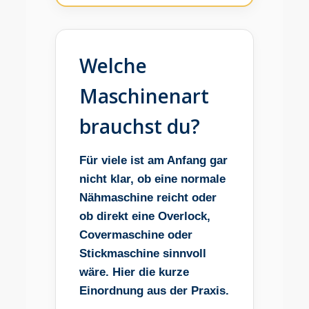
Welche
Maschinenart
brauchst du?
Für viele ist am Anfang gar
nicht klar, ob eine normale
Nähmaschine reicht oder
ob direkt eine Overlock,
Covermaschine oder
Stickmaschine sinnvoll
wäre. Hier die kurze
Einordnung aus der Praxis.