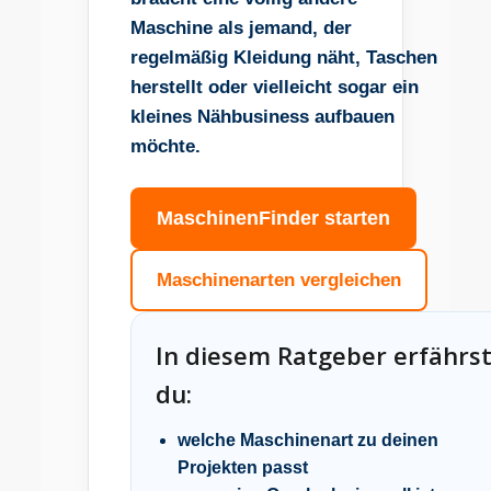
Maschine als jemand, der
regelmäßig Kleidung näht, Taschen
herstellt oder vielleicht sogar ein
kleines Nähbusiness aufbauen
möchte.
MaschinenFinder starten
Maschinenarten vergleichen
In diesem Ratgeber erfährs
du:
welche Maschinenart zu deinen
Projekten passt