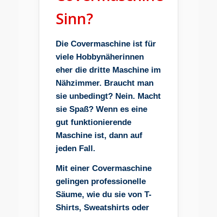
Sinn?
Die Covermaschine ist für
viele Hobbynäherinnen
eher die dritte Maschine im
Nähzimmer. Braucht man
sie unbedingt? Nein. Macht
sie Spaß? Wenn es eine
gut funktionierende
Maschine ist, dann auf
jeden Fall.
Mit einer Covermaschine
gelingen professionelle
Säume, wie du sie von T-
Shirts, Sweatshirts oder