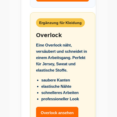
Ergänzung für Kleidung
Overlock
Eine Overlock näht,
versäubert und schneidet in
einem Arbeitsgang. Perfekt
für Jersey, Sweat und
elastische Stoffe.
saubere Kanten
elastische Nähte
schnelleres Arbeiten
professioneller Look
Overlock ansehen