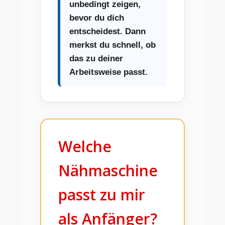
unbedingt zeigen,
bevor du dich
entscheidest. Dann
merkst du schnell, ob
das zu deiner
Arbeitsweise passt.
Welche
Nähmaschine
passt zu mir
als Anfänger?