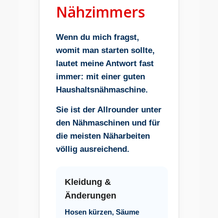
Nähzimmers
Wenn du mich fragst,
womit man starten sollte,
lautet meine Antwort fast
immer:
mit einer guten
Haushaltsnähmaschine.
Sie ist der Allrounder unter
den Nähmaschinen und für
die meisten Näharbeiten
völlig ausreichend.
Kleidung &
Änderungen
Hosen kürzen, Säume