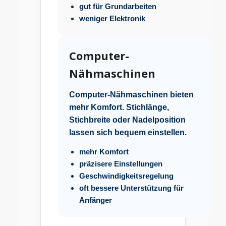
gut für Grundarbeiten
weniger Elektronik
Computer-
Nähmaschinen
Computer-Nähmaschinen bieten
mehr Komfort. Stichlänge,
Stichbreite oder Nadelposition
lassen sich bequem einstellen.
mehr Komfort
präzisere Einstellungen
Geschwindigkeitsregelung
oft bessere Unterstützung für
Anfänger