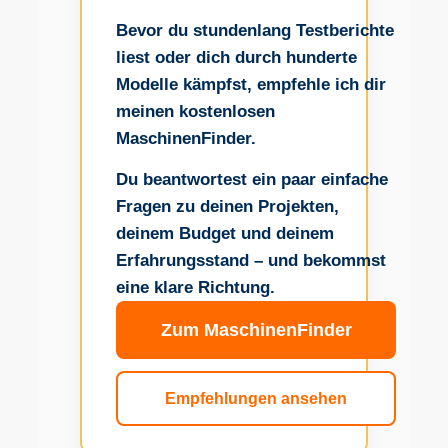
Bevor du stundenlang Testberichte
liest oder dich durch hunderte
Modelle kämpfst, empfehle ich dir
meinen kostenlosen
MaschinenFinder.
Du beantwortest ein paar einfache
Fragen zu deinen Projekten,
deinem Budget und deinem
Erfahrungsstand – und bekommst
eine klare Richtung.
Zum MaschinenFinder
Empfehlungen ansehen