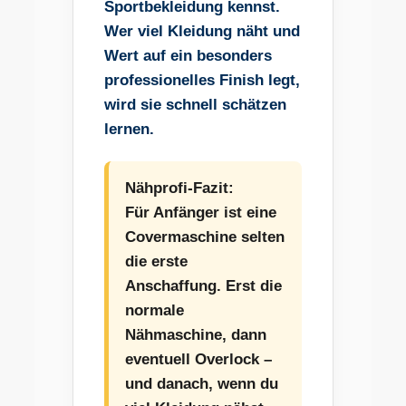
Sportbekleidung kennst.
Wer viel Kleidung näht und
Wert auf ein besonders
professionelles Finish legt,
wird sie schnell schätzen
lernen.
Nähprofi-Fazit:
Für Anfänger ist eine
Covermaschine selten
die erste
Anschaffung. Erst die
normale
Nähmaschine, dann
eventuell Overlock –
und danach, wenn du