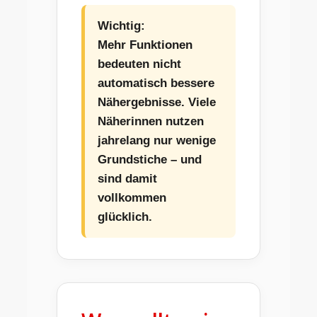
Wichtig:
Mehr Funktionen
bedeuten nicht
automatisch bessere
Nähergebnisse. Viele
Näherinnen nutzen
jahrelang nur wenige
Grundstiche – und
sind damit
vollkommen
glücklich.