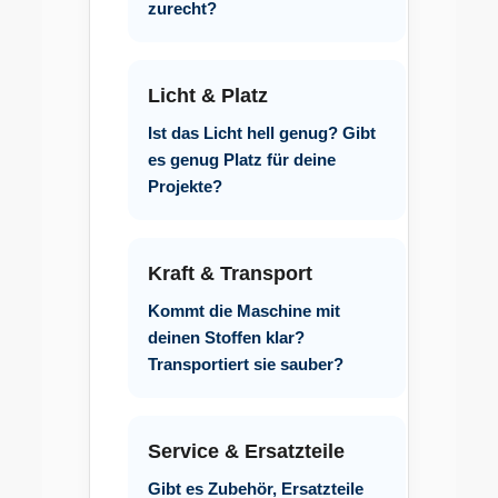
zurecht?
Licht & Platz
Ist das Licht hell genug? Gibt
es genug Platz für deine
Projekte?
Kraft & Transport
Kommt die Maschine mit
deinen Stoffen klar?
Transportiert sie sauber?
Service & Ersatzteile
Gibt es Zubehör, Ersatzteile