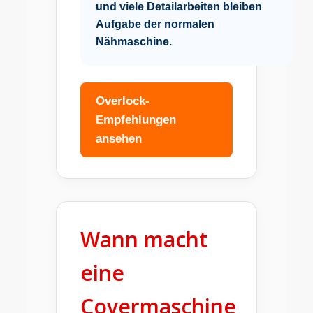
und viele Detailarbeiten bleiben
Aufgabe der normalen
Nähmaschine.
Overlock-
Empfehlungen
ansehen
Wann macht
eine
Covermaschine