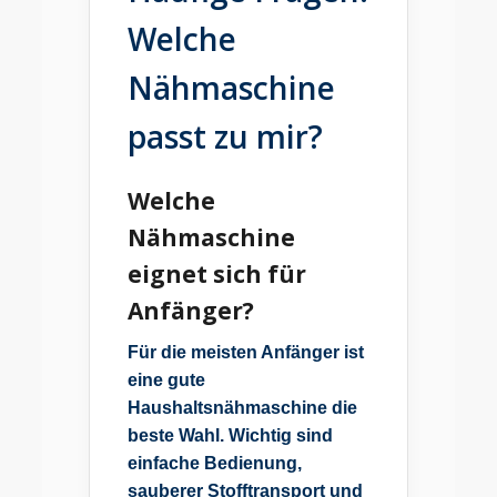
Welche
Nähmaschine
passt zu mir?
Welche
Nähmaschine
eignet sich für
Anfänger?
Für die meisten Anfänger ist
eine gute
Haushaltsnähmaschine die
beste Wahl. Wichtig sind
einfache Bedienung,
sauberer Stofftransport und