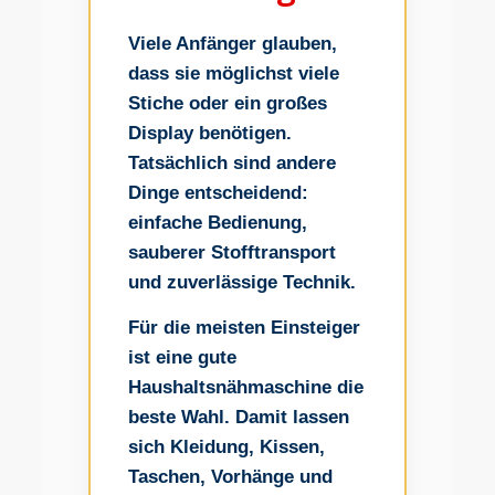
Viele Anfänger glauben,
dass sie möglichst viele
Stiche oder ein großes
Display benötigen.
Tatsächlich sind andere
Dinge entscheidend:
einfache Bedienung,
sauberer Stofftransport
und zuverlässige Technik.
Für die meisten Einsteiger
ist eine gute
Haushaltsnähmaschine die
beste Wahl. Damit lassen
sich Kleidung, Kissen,
Taschen, Vorhänge und