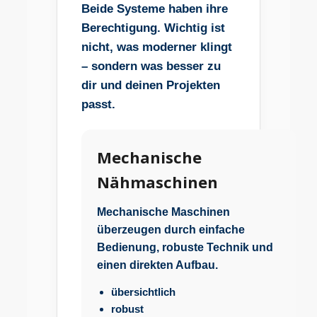
Beide Systeme haben ihre
Berechtigung. Wichtig ist
nicht, was moderner klingt
– sondern was besser zu
dir und deinen Projekten
passt.
Mechanische
Nähmaschinen
Mechanische Maschinen
überzeugen durch einfache
Bedienung, robuste Technik und
einen direkten Aufbau.
übersichtlich
robust