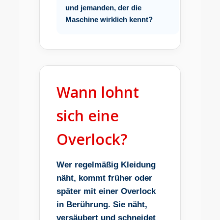
und jemanden, der die
Maschine wirklich kennt?
Wann lohnt
sich eine
Overlock?
Wer regelmäßig Kleidung
näht, kommt früher oder
später mit einer Overlock
in Berührung. Sie näht,
versäubert und schneidet