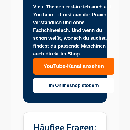
Viele Themen erkläre ich auch auf
YouTube – direkt aus der Praxis,
verständlich und ohne
Fachchinesisch. Und wenn du
schon weißt, wonach du suchst,
findest du passende Maschinen
auch direkt im Shop.
YouTube-Kanal ansehen
Im Onlineshop stöbern
Häufige Fragen: