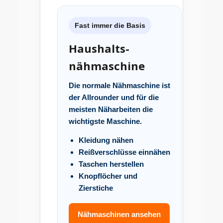
Fast immer die Basis
Haushalts-
nähmaschine
Die normale Nähmaschine ist
der Allrounder und für die
meisten Näharbeiten die
wichtigste Maschine.
Kleidung nähen
Reißverschlüsse einnähen
Taschen herstellen
Knopflöcher und
Zierstiche
Nähmaschinen ansehen