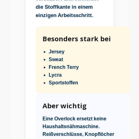
die Stoffkante in einem
einzigen Arbeitsschritt.
Besonders stark bei
Jersey
Sweat
French Terry
Lycra
Sportstoffen
Aber wichtig
Eine Overlock ersetzt keine
Haushaltsnähmaschine.
Reißverschlüsse, Knopflöcher