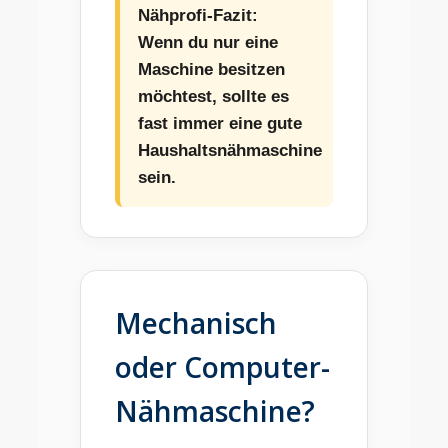
Nähprofi-Fazit:
Wenn du nur eine
Maschine besitzen
möchtest, sollte es
fast immer eine gute
Haushaltsnähmaschine
sein.
Mechanisch
oder Computer-
Nähmaschine?