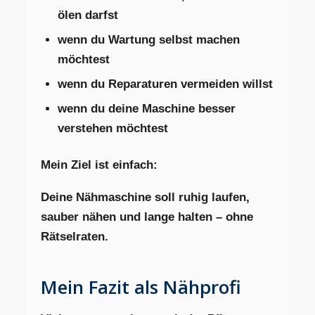
ölen darfst
wenn du Wartung selbst machen
möchtest
wenn du Reparaturen vermeiden willst
wenn du deine Maschine besser
verstehen möchtest
Mein Ziel ist einfach:
Deine Nähmaschine soll ruhig laufen,
sauber nähen und lange halten – ohne
Rätselraten.
Mein Fazit als Nähprofi