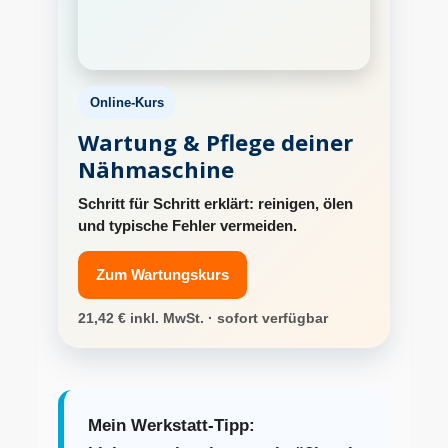
Online-Kurs
Wartung & Pflege deiner
Nähmaschine
Schritt für Schritt erklärt: reinigen, ölen
und typische Fehler vermeiden.
Zum Wartungskurs
21,42 € inkl. MwSt. · sofort verfügbar
Mein Werkstatt-Tipp: