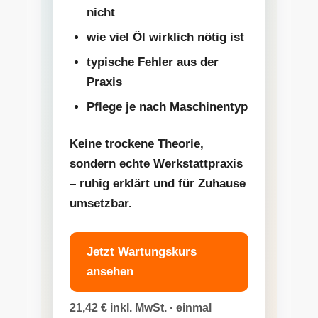
nicht
wie viel Öl wirklich nötig ist
typische Fehler aus der
Praxis
Pflege je nach Maschinentyp
Keine trockene Theorie,
sondern echte Werkstattpraxis
– ruhig erklärt und für Zuhause
umsetzbar.
Jetzt Wartungskurs
ansehen
21,42 € inkl. MwSt. · einmal