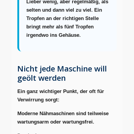
Lieber wenig, aber regelmäßig, als
selten und dann viel zu viel. Ein
Tropfen an der richtigen Stelle
bringt mehr als fünf Tropfen
irgendwo ins Gehäuse.
Nicht jede Maschine will
geölt werden
Ein ganz wichtiger Punkt, der oft für
Verwirrung sorgt:
Moderne Nähmaschinen sind teilweise
wartungsarm oder wartungsfrei.