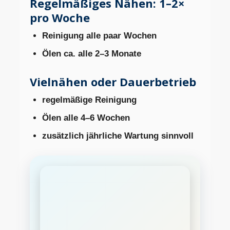
Regelmäßiges Nähen: 1–2×
pro Woche
Reinigung alle paar Wochen
Ölen ca. alle 2–3 Monate
Vielnähen oder Dauerbetrieb
regelmäßige Reinigung
Ölen alle 4–6 Wochen
zusätzlich jährliche Wartung sinnvoll