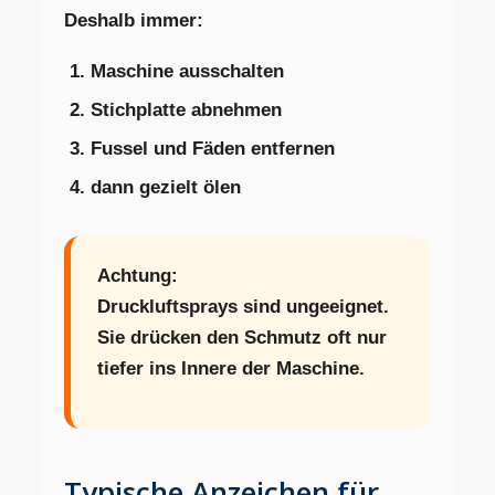
Deshalb immer:
Maschine ausschalten
Stichplatte abnehmen
Fussel und Fäden entfernen
dann gezielt ölen
Achtung:
Druckluftsprays sind ungeeignet.
Sie drücken den Schmutz oft nur
tiefer ins Innere der Maschine.
Typische Anzeichen für