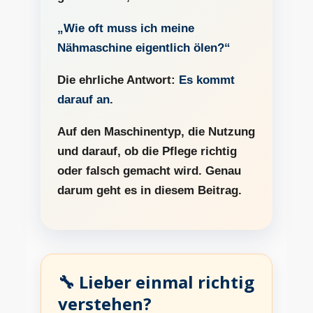
„Wie oft muss ich meine
Nähmaschine eigentlich ölen?“
Die ehrliche Antwort:
Es kommt
darauf an.
Auf den Maschinentyp, die Nutzung
und darauf, ob die Pflege richtig
oder falsch gemacht wird. Genau
darum geht es in diesem Beitrag.
🔧 Lieber einmal richtig
verstehen?