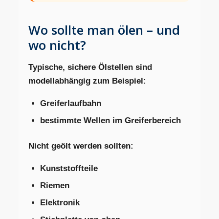
Wo sollte man ölen – und
wo nicht?
Typische, sichere Ölstellen sind
modellabhängig zum Beispiel:
Greiferlaufbahn
bestimmte Wellen im Greiferbereich
Nicht geölt werden sollten:
Kunststoffteile
Riemen
Elektronik