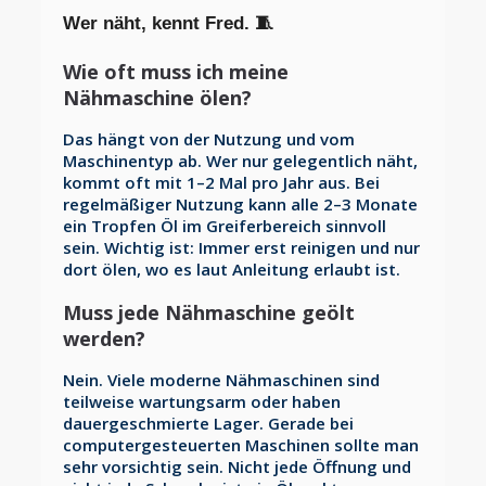
Wer näht, kennt Fred. 🧵
Wie oft muss ich meine
Nähmaschine ölen?
Das hängt von der Nutzung und vom
Maschinentyp ab. Wer nur gelegentlich näht,
kommt oft mit 1–2 Mal pro Jahr aus. Bei
regelmäßiger Nutzung kann alle 2–3 Monate
ein Tropfen Öl im Greiferbereich sinnvoll
sein. Wichtig ist: Immer erst reinigen und nur
dort ölen, wo es laut Anleitung erlaubt ist.
Muss jede Nähmaschine geölt
werden?
Nein. Viele moderne Nähmaschinen sind
teilweise wartungsarm oder haben
dauergeschmierte Lager. Gerade bei
computergesteuerten Maschinen sollte man
sehr vorsichtig sein. Nicht jede Öffnung und