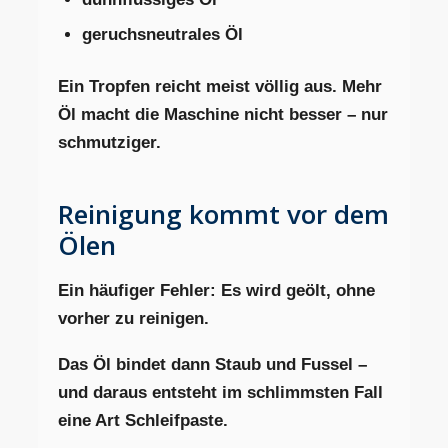
geruchsneutrales Öl
Ein Tropfen reicht meist völlig aus. Mehr
Öl macht die Maschine nicht besser – nur
schmutziger.
Reinigung kommt vor dem
Ölen
Ein häufiger Fehler: Es wird geölt, ohne
vorher zu reinigen.
Das Öl bindet dann Staub und Fussel –
und daraus entsteht im schlimmsten Fall
eine Art Schleifpaste.