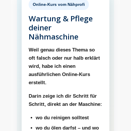
Online-Kurs vom Nähprofi
Wartung & Pflege
deiner
Nähmaschine
Weil genau dieses Thema so
oft falsch oder nur halb erklärt
wird, habe ich einen
ausführlichen Online-Kurs
erstellt.
Darin zeige ich dir Schritt für
Schritt, direkt an der Maschine:
wo du reinigen solltest
wo du ölen darfst – und wo