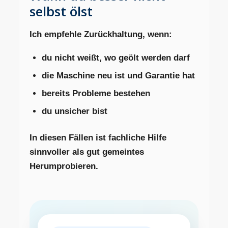
selbst ölst
Ich empfehle Zurückhaltung, wenn:
du nicht weißt, wo geölt werden darf
die Maschine neu ist und Garantie hat
bereits Probleme bestehen
du unsicher bist
In diesen Fällen ist fachliche Hilfe
sinnvoller als gut gemeintes
Herumprobieren.