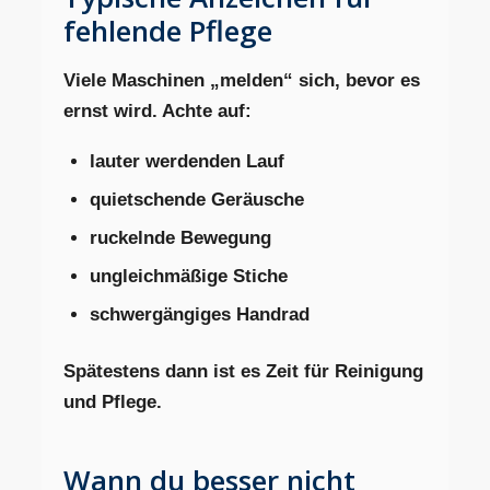
fehlende Pflege
Viele Maschinen „melden“ sich, bevor es
ernst wird. Achte auf:
lauter werdenden Lauf
quietschende Geräusche
ruckelnde Bewegung
ungleichmäßige Stiche
schwergängiges Handrad
Spätestens dann ist es Zeit für Reinigung
und Pflege.
Wann du besser nicht