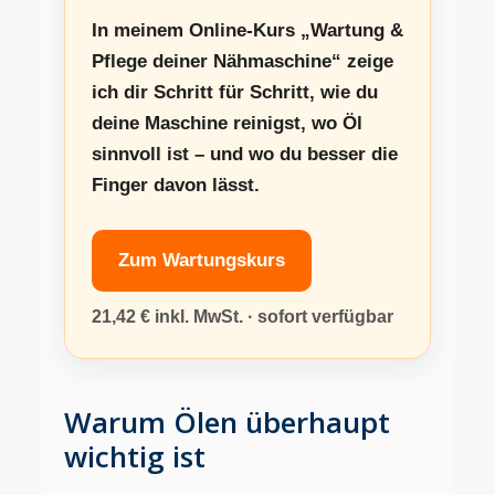
In meinem Online-Kurs
„Wartung &
Pflege deiner Nähmaschine“
zeige
ich dir Schritt für Schritt, wie du
deine Maschine reinigst, wo Öl
sinnvoll ist – und wo du besser die
Finger davon lässt.
Zum Wartungskurs
21,42 € inkl. MwSt. · sofort verfügbar
Warum Ölen überhaupt
wichtig ist