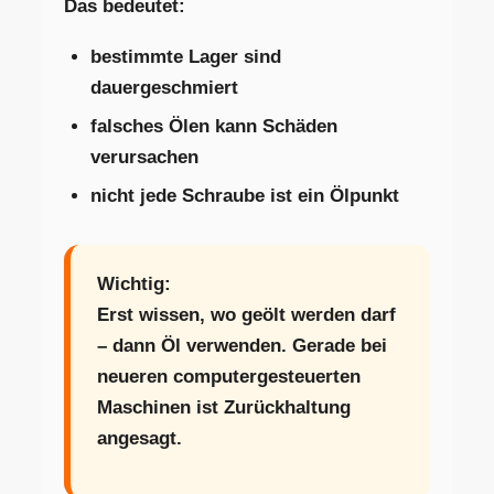
Das bedeutet:
bestimmte Lager sind
dauergeschmiert
falsches Ölen kann Schäden
verursachen
nicht jede Schraube ist ein Ölpunkt
Wichtig:
Erst wissen, wo geölt werden darf
– dann Öl verwenden. Gerade bei
neueren computergesteuerten
Maschinen ist Zurückhaltung
angesagt.