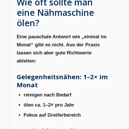
Wie oft sollte man
eine Nähmaschine
ölen?
Eine pauschale Antwort wie „einmal im
Monat“ gibt es nicht. Aus der Praxis
lassen sich aber gute Richtwerte
ableiten:
Gelegenheitsnähen: 1–2× im
Monat
reinigen nach Bedarf
ölen ca. 1–2× pro Jahr
Fokus auf Greiferbereich