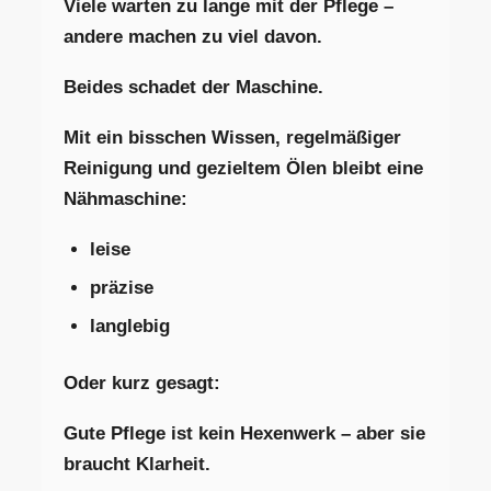
Viele warten zu lange mit der Pflege –
andere machen zu viel davon.
Beides schadet der Maschine.
Mit ein bisschen Wissen, regelmäßiger
Reinigung und gezieltem Ölen bleibt eine
Nähmaschine:
leise
präzise
langlebig
Oder kurz gesagt:
Gute Pflege ist kein Hexenwerk – aber sie
braucht Klarheit.