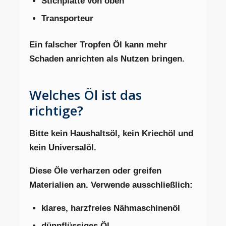
Stichplatte von oben
Transporteur
Ein falscher Tropfen Öl kann mehr
Schaden anrichten als Nutzen bringen.
Welches Öl ist das
richtige?
Bitte kein Haushaltsöl, kein Kriechöl und
kein Universalöl.
Diese Öle verharzen oder greifen
Materialien an. Verwende ausschließlich:
klares, harzfreies Nähmaschinenöl
dünnflüssiges Öl