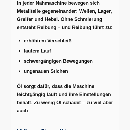
In jeder Nähmaschine bewegen sich
Metallteile gegeneinander: Wellen, Lager,
Greifer und Hebel. Ohne Schmierung
entsteht Reibung – und Reibung führt zu:
erhöhtem Verschleiß
lautem Lauf
schwergängigen Bewegungen
ungenauen Stichen
Öl sorgt dafür, dass die Maschine
leichtgängig läuft und ihre Einstellungen
behält. Zu wenig Öl schadet – zu viel aber
auch.