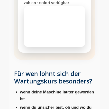
zahlen · sofort verfügbar
Für wen lohnt sich der
Wartungskurs besonders?
wenn deine Maschine lauter geworden
ist
wenn du unsicher bist, ob und wo du