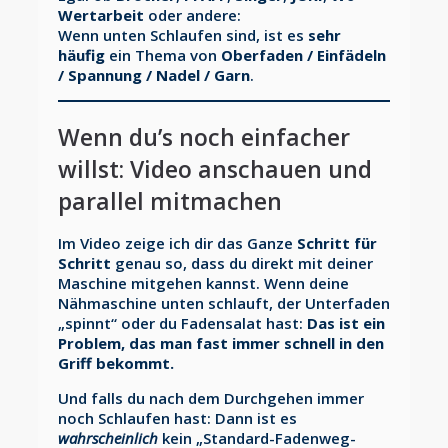
Wertarbeit
oder andere:
Wenn unten Schlaufen sind, ist es
sehr
häufig
ein Thema von
Oberfaden / Einfädeln
/ Spannung / Nadel / Garn
.
Wenn du’s noch einfacher
willst: Video anschauen und
parallel mitmachen
Im Video zeige ich dir das Ganze
Schritt für
Schritt
genau so, dass du direkt mit deiner
Maschine mitgehen kannst. Wenn deine
Nähmaschine unten schlauft, der Unterfaden
„spinnt“ oder du Fadensalat hast:
Das ist ein
Problem, das man fast immer schnell in den
Griff bekommt.
Und falls du nach dem Durchgehen immer
noch Schlaufen hast: Dann ist es
wahrscheinlich
kein „Standard-Fadenweg-