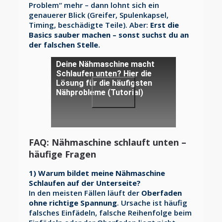
Problem“ mehr – dann lohnt sich ein
genauerer Blick (Greifer, Spulenkapsel,
Timing, beschädigte Teile). Aber:
Erst die
Basics sauber machen – sonst suchst du an
der falschen Stelle.
Deine Nähmaschine macht
Schlaufen unten? Hier die
Lösung für die häufigsten
Nähprobleme (Tutorial)
FAQ: Nähmaschine schlauft unten –
häufige Fragen
1) Warum bildet meine Nähmaschine
Schlaufen auf der Unterseite?
In den meisten Fällen läuft der
Oberfaden
ohne richtige Spannung
. Ursache ist häufig
falsches Einfädeln, falsche Reihenfolge beim