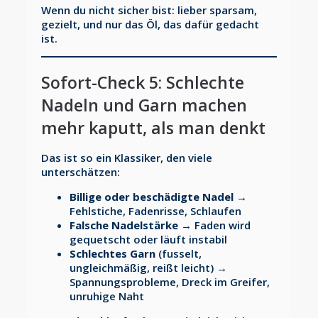
Wenn du nicht sicher bist: lieber sparsam,
gezielt, und nur das Öl, das dafür gedacht
ist.
Sofort-Check 5: Schlechte
Nadeln und Garn machen
mehr kaputt, als man denkt
Das ist so ein Klassiker, den viele
unterschätzen:
Billige oder beschädigte Nadel
→
Fehlstiche, Fadenrisse, Schlaufen
Falsche Nadelstärke
→ Faden wird
gequetscht oder läuft instabil
Schlechtes Garn
(fusselt,
ungleichmäßig, reißt leicht) →
Spannungsprobleme, Dreck im Greifer,
unruhige Naht