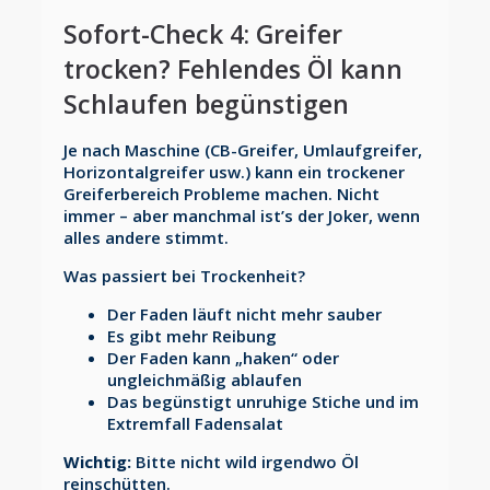
Sofort-Check 4: Greifer
trocken? Fehlendes Öl kann
Schlaufen begünstigen
Je nach Maschine (CB-Greifer, Umlaufgreifer,
Horizontalgreifer usw.) kann ein trockener
Greiferbereich Probleme machen. Nicht
immer – aber manchmal ist’s der Joker, wenn
alles andere stimmt.
Was passiert bei Trockenheit?
Der Faden läuft nicht mehr sauber
Es gibt mehr Reibung
Der Faden kann „haken“ oder
ungleichmäßig ablaufen
Das begünstigt unruhige Stiche und im
Extremfall Fadensalat
Wichtig:
Bitte nicht wild irgendwo Öl
reinschütten.