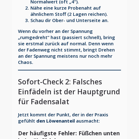
Normalwert (oft „4“).
Nähe eine kurze Probenaht auf
ähnlichem Stoff (2 Lagen reichen).
Schau dir Ober- und Unterseite an.
Wenn du vorher an der Spannung
„rumgedreht“ hast (passiert schnell), bring
sie erstmal zurück auf normal. Denn wenn
der Fadenweg nicht stimmt, bringt Drehen
an der Spannung meistens nur noch mehr
Chaos.
Sofort-Check 2: Falsches
Einfädeln ist der Hauptgrund
für Fadensalat
Jetzt kommt der Punkt, der in der Praxis
gefühlt
den Löwenanteil
ausmacht:
Der häufigste Fehler:
Füßchen unten