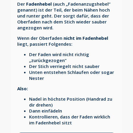
Der
Fadenhebel
(auch „Fadenanzugshebel“
genannt) ist der Teil, der beim Nähen hoch
und runter geht. Der sorgt dafür, dass der
Oberfaden nach dem Stich wieder sauber
angezogen wird.
Wenn der Oberfaden
nicht im Fadenhebel
liegt, passiert Folgendes:
Der Faden wird nicht richtig
„zurückgezogen“
Der Stich verriegelt nicht sauber
Unten entstehen Schlaufen oder sogar
Nester
Also:
Nadel in höchste Position (Handrad zu
dir drehen)
Dann einfädeln
Kontrollieren, dass der Faden wirklich
im Fadenhebel sitzt