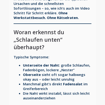
Ursachen und die schnellsten
Sofortlösungen – so, wie ich’s auch im Video
Schritt für Schritt erkläre.
Ohne
Werkstattbesuch. Ohne Rätselraten.
Woran erkennst du
„Schlaufen unten“
überhaupt?
Typische Symptome:
Unterseite der Naht
: große Schlaufen,
Fadenbögen, lockere „Nester“
Oberseite
sieht oft sogar halbwegs
okay aus – oder leicht unruhig
Manchmal gibt’s direkt
Fadensalat
im
Greiferbereich
Die Naht wirkt instabil, lässt sich leicht
auseinanderziehen