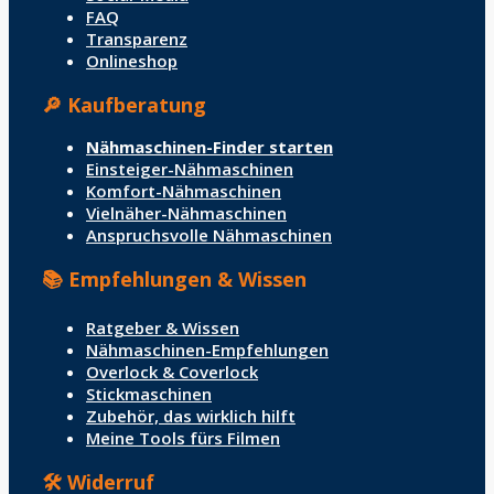
FAQ
Transparenz
Onlineshop
🔎 Kaufberatung
Nähmaschinen-Finder starten
Einsteiger-Nähmaschinen
Komfort-Nähmaschinen
Vielnäher-Nähmaschinen
Anspruchsvolle Nähmaschinen
📚 Empfehlungen & Wissen
Ratgeber & Wissen
Nähmaschinen-Empfehlungen
Overlock & Coverlock
Stickmaschinen
Zubehör, das wirklich hilft
Meine Tools fürs Filmen
🛠️ Widerruf