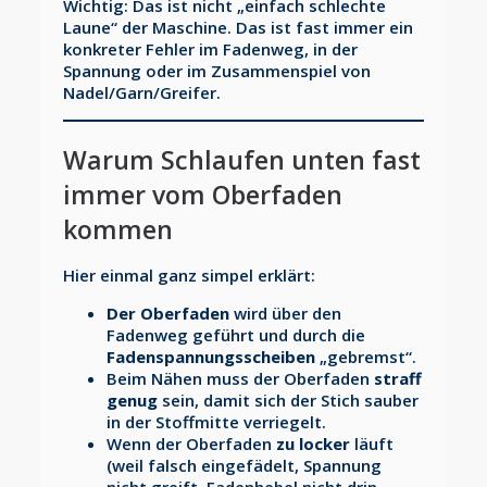
Wichtig: Das ist nicht „einfach schlechte
Laune“ der Maschine. Das ist fast immer ein
konkreter Fehler im Fadenweg, in der
Spannung oder im Zusammenspiel von
Nadel/Garn/Greifer.
Warum Schlaufen unten fast
immer vom Oberfaden
kommen
Hier einmal ganz simpel erklärt:
Der Oberfaden
wird über den
Fadenweg geführt und durch die
Fadenspannungsscheiben
„gebremst“.
Beim Nähen muss der Oberfaden
straff
genug
sein, damit sich der Stich sauber
in der Stoffmitte verriegelt.
Wenn der Oberfaden
zu locker
läuft
(weil falsch eingefädelt, Spannung