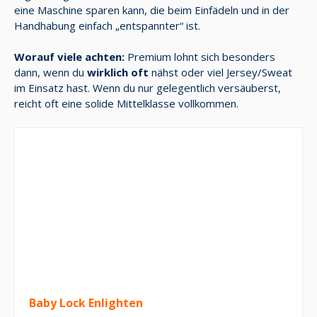
eine Maschine sparen kann, die beim Einfädeln und in der
Handhabung einfach „entspannter“ ist.
Worauf viele achten:
Premium lohnt sich besonders
dann, wenn du
wirklich oft
nähst oder viel Jersey/Sweat
im Einsatz hast. Wenn du nur gelegentlich versäuberst,
reicht oft eine solide Mittelklasse vollkommen.
Baby Lock Enlighten