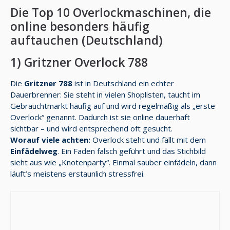
Die Top 10 Overlockmaschinen, die
online besonders häufig
auftauchen (Deutschland)
1) Gritzner Overlock 788
Die
Gritzner 788
ist in Deutschland ein echter
Dauerbrenner: Sie steht in vielen Shoplisten, taucht im
Gebrauchtmarkt häufig auf und wird regelmäßig als „erste
Overlock“ genannt. Dadurch ist sie online dauerhaft
sichtbar – und wird entsprechend oft gesucht.
Worauf viele achten:
Overlock steht und fällt mit dem
Einfädelweg
. Ein Faden falsch geführt und das Stichbild
sieht aus wie „Knotenparty“. Einmal sauber einfädeln, dann
läuft’s meistens erstaunlich stressfrei.