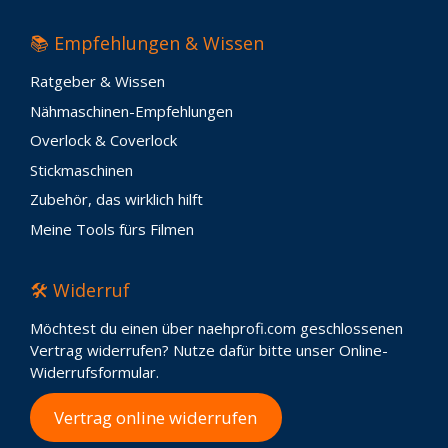
📚 Empfehlungen & Wissen
Ratgeber & Wissen
Nähmaschinen-Empfehlungen
Overlock & Coverlock
Stickmaschinen
Zubehör, das wirklich hilft
Meine Tools fürs Filmen
🛠️ Widerruf
Möchtest du einen über naehprofi.com geschlossenen
Vertrag widerrufen? Nutze dafür bitte unser Online-
Widerrufsformular.
Vertrag online widerrufen