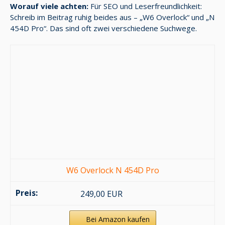
Worauf viele achten:
Für SEO und Leserfreundlichkeit:
Schreib im Beitrag ruhig beides aus – „W6 Overlock“ und „N
454D Pro“. Das sind oft zwei verschiedene Suchwege.
W6 Overlock N 454D Pro
249,00 EUR
Bei Amazon kaufen