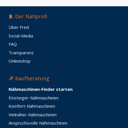
🧵 Der Nähprofi
Über Fred
Social-Media
FAQ
Transparenz
Onlineshop
🔎 Kaufberatung
Nähmaschinen-Finder starten
Einsteiger-Nähmaschinen
Komfort-Nähmaschinen
Vielnäher-Nähmaschinen
Anspruchsvolle Nähmaschinen