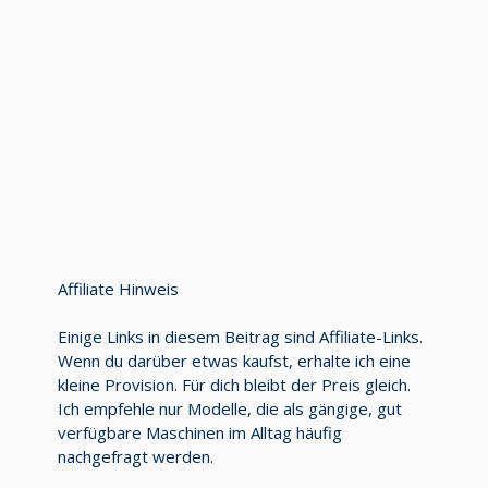
Affiliate Hinweis
Einige Links in diesem Beitrag sind Affiliate-Links.
Wenn du darüber etwas kaufst, erhalte ich eine
kleine Provision. Für dich bleibt der Preis gleich.
Ich empfehle nur Modelle, die als gängige, gut
verfügbare Maschinen im Alltag häufig
nachgefragt werden.