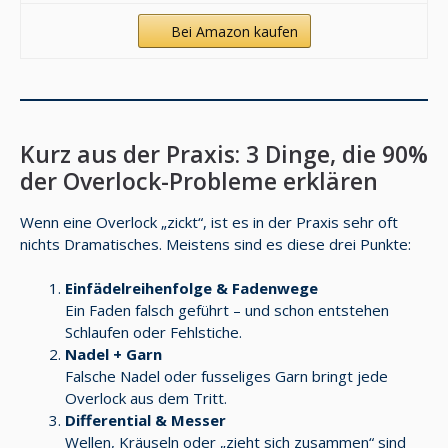
Bei Amazon kaufen
Kurz aus der Praxis: 3 Dinge, die 90%
der Overlock-Probleme erklären
Wenn eine Overlock „zickt“, ist es in der Praxis sehr oft
nichts Dramatisches. Meistens sind es diese drei Punkte:
Einfädelreihenfolge & Fadenwege
Ein Faden falsch geführt – und schon entstehen
Schlaufen oder Fehlstiche.
Nadel + Garn
Falsche Nadel oder fusseliges Garn bringt jede
Overlock aus dem Tritt.
Differential & Messer
Wellen, Kräuseln oder „zieht sich zusammen“ sind