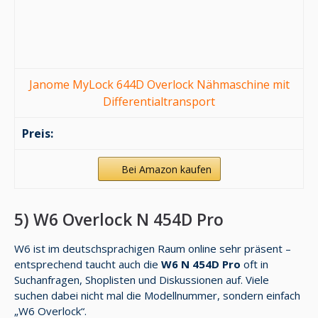
Janome MyLock 644D Overlock Nähmaschine mit
Differentialtransport
Bei Amazon kaufen
5) W6 Overlock N 454D Pro
W6 ist im deutschsprachigen Raum online sehr präsent –
entsprechend taucht auch die
W6 N 454D Pro
oft in
Suchanfragen, Shoplisten und Diskussionen auf. Viele
suchen dabei nicht mal die Modellnummer, sondern einfach
„W6 Overlock“.