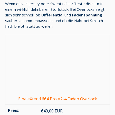
Wenn du viel Jersey oder Sweat nähst: Teste direkt mit
einem wirklich dehnbaren Stoffstück. Bei Overlocks zeigt
sich sehr schnell, ob
Differential
und
Fadenspannung
sauber zusammenpassen – und ob die Naht bei Stretch
flach bleibt, statt zu wellen.
Elna eXtend 664 Pro V2-4 Faden Overlock
649,00 EUR