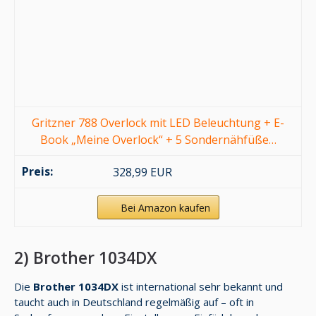
Gritzner 788 Overlock mit LED Beleuchtung + E-
Book „Meine Overlock“ + 5 Sondernähfüße…
328,99 EUR
Bei Amazon kaufen
2) Brother 1034DX
Die
Brother 1034DX
ist international sehr bekannt und
taucht auch in Deutschland regelmäßig auf – oft in