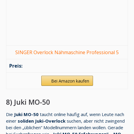
SINGER Overlock Nähmaschine Professional 5
Bei Amazon kaufen
8) Juki MO-50
Die
Juki MO-50
taucht online häufig auf, wenn Leute nach
einer
soliden Juki-Overlock
suchen, aber nicht zwingend
bei den „üblichen“ Modellnummern landen wollen. Gerade