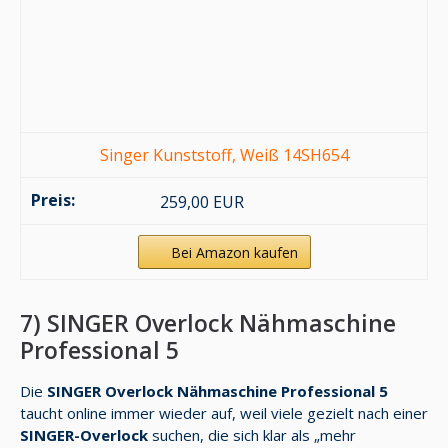
Singer Kunststoff, Weiß 14SH654
259,00 EUR
Bei Amazon kaufen
7) SINGER Overlock Nähmaschine
Professional 5
Die
SINGER Overlock Nähmaschine Professional 5
taucht online immer wieder auf, weil viele gezielt nach einer
SINGER-Overlock
suchen, die sich klar als „mehr