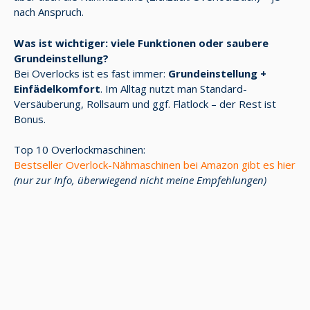
nach Anspruch.
Was ist wichtiger: viele Funktionen oder saubere
Grundeinstellung?
Bei Overlocks ist es fast immer:
Grundeinstellung +
Einfädelkomfort
. Im Alltag nutzt man Standard-
Versäuberung, Rollsaum und ggf. Flatlock – der Rest ist
Bonus.
Top 10 Overlockmaschinen:
Bestseller Overlock-Nähmaschinen bei Amazon gibt es hier
(nur zur Info, überwiegend nicht meine Empfehlungen)