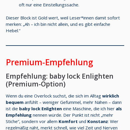
oft nur eine Einstellungssache.
Dieser Block ist Gold wert, weil Leser*innen damit sofort
merken: „Ah – ich bin nicht allein, und es gibt einfache
Hebel.“
Premium-Empfehlung
Empfehlung: baby lock Enlighten
(Premium-Option)
Wenn du eine Overlock suchst, die sich im Alltag
wirklich
bequem
anfühlt – weniger Gefummel, mehr Nähen – dann
ist die
baby lock Enlighten
eine Maschine, die ich hier
als
Empfehlung
nennen würde. Der Punkt ist nicht „mehr
Stiche“, sondern vor allem
Komfort
und
Konstanz
: Wer
regelmäßig näht, merkt schnell, wie viel Zeit und Nerven