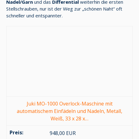
Nadel/Garn
und das
Differential
weiterhin die ersten
Stellschrauben, nur ist der Weg zur „schönen Naht“ oft
schneller und entspannter.
Juki MO-1000 Overlock-Maschine mit
automatischem Einfädeln und Nadeln, Metall,
Weiß, 33 x 28 x…
948,00 EUR